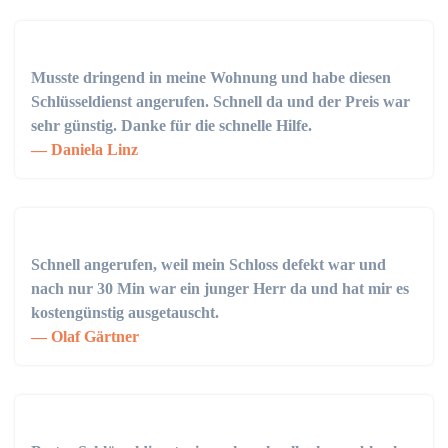
Musste dringend in meine Wohnung und habe diesen
Schlüsseldienst angerufen. Schnell da und der Preis war
sehr günstig. Danke für die schnelle Hilfe.
Daniela Linz
Schnell angerufen, weil mein Schloss defekt war und
nach nur 30 Min war ein junger Herr da und hat mir es
kostengünstig ausgetauscht.
Olaf Gärtner