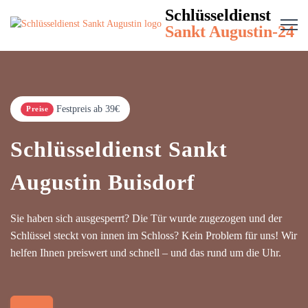
Schlüsseldienst
Sankt Augustin-24
Festpreis ab 39€
Preise
Schlüsseldienst Sankt
Augustin Buisdorf
Sie haben sich ausgesperrt? Die Tür wurde zugezogen und der
Schlüssel steckt von innen im Schloss? Kein Problem für uns! Wir
helfen Ihnen preiswert und schnell – und das rund um die Uhr.