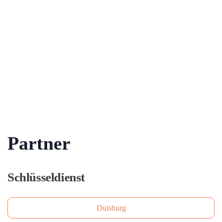
Partner
Schlüsseldienst
Duisburg