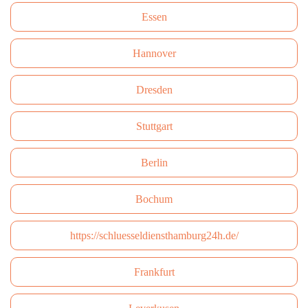
Essen
Hannover
Dresden
Stuttgart
Berlin
Bochum
https://schluesseldiensthamburg24h.de/
Frankfurt