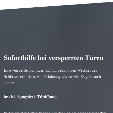
Soforthilfe bei versperrten Türen
Eine versperrte Tür muss nicht unbedingt den Wechsel des
Schlosses erfordern. Aus Erfahrung wissen wir: Es geht auch
anders.
beschädigungsfreie Türöffnung