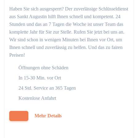
Haben Sie sich ausgesperrt? Der zuverlässige Schlüsseldienst
aus Sankt Augustin hilft Ihnen schnell und kompetent. 24
Stunden und das an 7 Tagen die Woche ist unser Team das
komplette Jahr für Sie zur Stelle. Rufen Sie jetzt bei uns an.
Wir sind schon in wenigen Minuten bei Ihnen vor Ort, um
Ihnen schnell und zuverlässig zu helfen. Und das zu fairen
Preisen!
Öffnungen ohne Schäden
In 15-30 Min. vor Ort
24 Std. Service an 365 Tagen
Kostenlose Anfahrt
Mehr Details