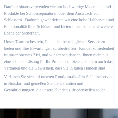
Darüber hinaus verwenden wir nur hochwertige Materialien und
Produkte bei Schlossreparaturen oder dem Austausch von
Schlössern․ Dadurch gewährleisten wir eine hohe Haltbarkeit und
Funktionalität Ihrer Schlösser und bieten Ihnen somit eine weitere
Ebene der Sicherheit․
Unser Team ist bestrebt, Ihnen den bestmöglichen Service zu
bieten und Ihre Erwartungen zu übertreffen․ Kundenzufriedenheit
ist unser oberstes Ziel, und wir streben danach, Ihnen nicht nur
eine schnelle Lösung für Ihr Problem zu bieten, sondern auch das
Vertrauen und die Gewissheit, dass Sie in guten Händen sind․
Verlassen Sie sich auf unseren Rund-um-die-Uhr Schlüsselservice
in Buisdorf und genießen Sie die Garantien und
Gewährleistungen, die unsere Kunden zufriedenstellen sollen․