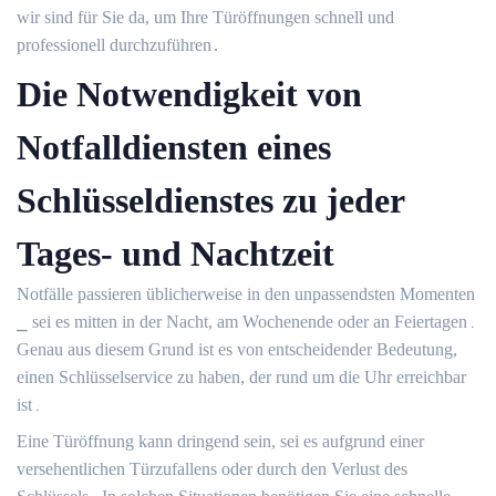
wir sind für Sie da, um Ihre Türöffnungen schnell und
professionell durchzuführen․
Die Notwendigkeit von
Notfalldiensten eines
Schlüsseldienstes zu jeder
Tages- und Nachtzeit
Notfälle passieren üblicherweise in den unpassendsten Momenten
⎯ sei es mitten in der Nacht, am Wochenende oder an Feiertagen․
Genau aus diesem Grund ist es von entscheidender Bedeutung,
einen Schlüsselservice zu haben, der rund um die Uhr erreichbar
ist․
Eine Türöffnung kann dringend sein, sei es aufgrund einer
versehentlichen Türzufallens oder durch den Verlust des