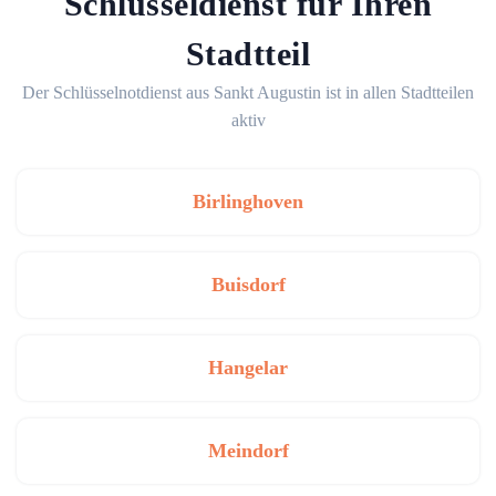
Schlüsseldienst für Ihren
Stadtteil
Der Schlüsselnotdienst aus Sankt Augustin ist in allen Stadtteilen
aktiv
Birlinghoven
Buisdorf
Hangelar
Meindorf