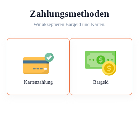
Zahlungsmethoden
Wir akzeptieren Bargeld und Karten.
Kartenzahlung
Bargeld