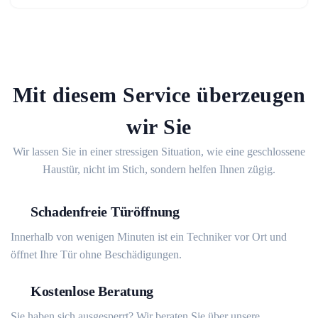
Mit diesem Service überzeugen
wir Sie
Wir lassen Sie in einer stressigen Situation, wie eine geschlossene
Haustür, nicht im Stich, sondern helfen Ihnen zügig.
Schadenfreie Türöffnung
Innerhalb von wenigen Minuten ist ein Techniker vor Ort und
öffnet Ihre Tür ohne Beschädigungen.
Kostenlose Beratung
Sie haben sich ausgesperrt? Wir beraten Sie über unsere