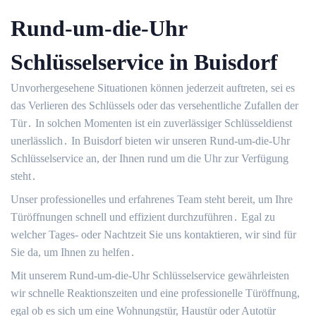
Rund-um-die-Uhr
Schlüsselservice in Buisdorf
Unvorhergesehene Situationen können jederzeit auftreten, sei es
das Verlieren des Schlüssels oder das versehentliche Zufallen der
Tür․ In solchen Momenten ist ein zuverlässiger Schlüsseldienst
unerlässlich․ In Buisdorf bieten wir unseren Rund-um-die-Uhr
Schlüsselservice an, der Ihnen rund um die Uhr zur Verfügung
steht․
Unser professionelles und erfahrenes Team steht bereit, um Ihre
Türöffnungen schnell und effizient durchzuführen․ Egal zu
welcher Tages- oder Nachtzeit Sie uns kontaktieren, wir sind für
Sie da, um Ihnen zu helfen․
Mit unserem Rund-um-die-Uhr Schlüsselservice gewährleisten
wir schnelle Reaktionszeiten und eine professionelle Türöffnung,
egal ob es sich um eine Wohnungstür, Haustür oder Autotür