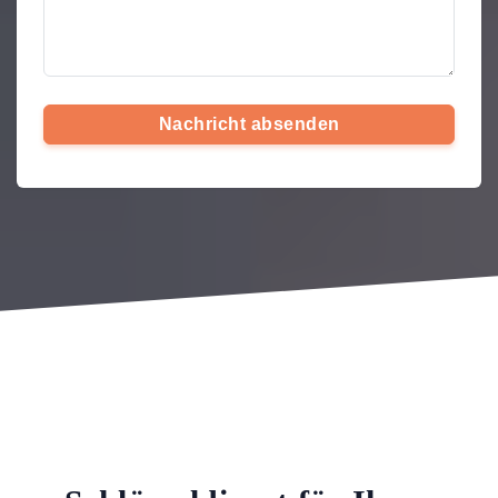
Nachricht absenden