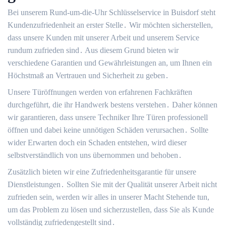
Bei unserem Rund-um-die-Uhr Schlüsselservice in Buisdorf steht
Kundenzufriedenheit an erster Stelle․ Wir möchten sicherstellen,
dass unsere Kunden mit unserer Arbeit und unserem Service
rundum zufrieden sind․ Aus diesem Grund bieten wir
verschiedene Garantien und Gewährleistungen an, um Ihnen ein
Höchstmaß an Vertrauen und Sicherheit zu geben․
Unsere Türöffnungen werden von erfahrenen Fachkräften
durchgeführt, die ihr Handwerk bestens verstehen․ Daher können
wir garantieren, dass unsere Techniker Ihre Türen professionell
öffnen und dabei keine unnötigen Schäden verursachen․ Sollte
wider Erwarten doch ein Schaden entstehen, wird dieser
selbstverständlich von uns übernommen und behoben․
Zusätzlich bieten wir eine Zufriedenheitsgarantie für unsere
Dienstleistungen․ Sollten Sie mit der Qualität unserer Arbeit nicht
zufrieden sein, werden wir alles in unserer Macht Stehende tun,
um das Problem zu lösen und sicherzustellen, dass Sie als Kunde
vollständig zufriedengestellt sind․