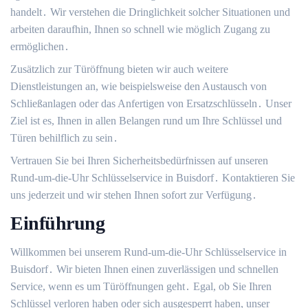
handelt․ Wir verstehen die Dringlichkeit solcher Situationen und
arbeiten daraufhin, Ihnen so schnell wie möglich Zugang zu
ermöglichen․
Zusätzlich zur Türöffnung bieten wir auch weitere
Dienstleistungen an, wie beispielsweise den Austausch von
Schließanlagen oder das Anfertigen von Ersatzschlüsseln․ Unser
Ziel ist es, Ihnen in allen Belangen rund um Ihre Schlüssel und
Türen behilflich zu sein․
Vertrauen Sie bei Ihren Sicherheitsbedürfnissen auf unseren
Rund-um-die-Uhr Schlüsselservice in Buisdorf․ Kontaktieren Sie
uns jederzeit und wir stehen Ihnen sofort zur Verfügung․
Einführung
Willkommen bei unserem Rund-um-die-Uhr Schlüsselservice in
Buisdorf․ Wir bieten Ihnen einen zuverlässigen und schnellen
Service, wenn es um Türöffnungen geht․ Egal, ob Sie Ihren
Schlüssel verloren haben oder sich ausgesperrt haben, unser