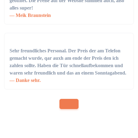
geöffnet. Die Preise auf der Website stimmen auch, also
alles super!
Meik Braunstein
Sehr freundliches Personal. Der Preis der am Telefon
gemacht wurde, qar auxh am ende der Preis den ich
zahlen sollte. Haben die Tür schnellaufbekommen und
waren sehr freundlich und das an einem Sonntagabend.
Danke sehr.