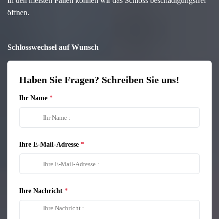
In den meisten Fällen können wir das Schloss beschädigungsfrei
öffnen.
Schlosswechsel auf Wunsch
Haben Sie Fragen? Schreiben Sie uns!
Ihr Name
Ihre E-Mail-Adresse
Ihre Nachricht