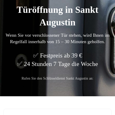
Türöffnung in Sankt
Augustin
Wenn Sie vor verschlossener Tür stehen, wird Ihnen im
Regelfall innerhalb von 15 – 30 Minuten geholfen.
Festpreis ab 39 €
24 Stunden 7 Tage die Woche
Rufen Sie den Schlüsseldienst Sankt Augustin an: