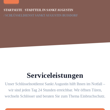
STARTSEITE
STADTTEIL IN SANKT AUGUSTIN
SCHLÜSSELDIENST SANKT AUGUSTIN BUISDORF
Serviceleistungen
Unser Schlüsselnotdienst Sankt Augustin hilft Ihnen im Notfall –
wir sind jeden Tag 24 Stunden erreichbar. Wir öffnen Türen,
wechseln Schlösser und beraten Sie zum Thema Einbruchschutz.