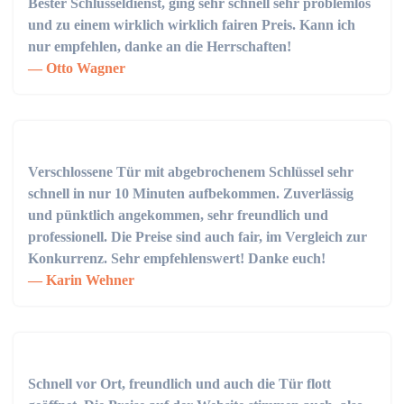
Bester Schlüsseldienst, ging sehr schnell sehr problemlos
und zu einem wirklich wirklich fairen Preis. Kann ich
nur empfehlen, danke an die Herrschaften!
Otto Wagner
Verschlossene Tür mit abgebrochenem Schlüssel sehr
schnell in nur 10 Minuten aufbekommen. Zuverlässig
und pünktlich angekommen, sehr freundlich und
professionell. Die Preise sind auch fair, im Vergleich zur
Konkurrenz. Sehr empfehlenswert! Danke euch!
Karin Wehner
Schnell vor Ort, freundlich und auch die Tür flott