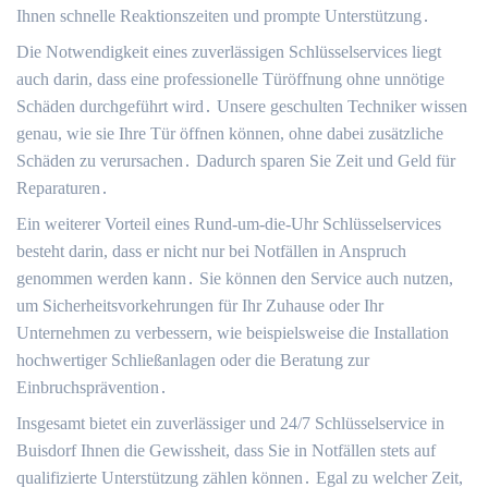
Ihnen schnelle Reaktionszeiten und prompte Unterstützung․
Die Notwendigkeit eines zuverlässigen Schlüsselservices liegt
auch darin, dass eine professionelle Türöffnung ohne unnötige
Schäden durchgeführt wird․ Unsere geschulten Techniker wissen
genau, wie sie Ihre Tür öffnen können, ohne dabei zusätzliche
Schäden zu verursachen․ Dadurch sparen Sie Zeit und Geld für
Reparaturen․
Ein weiterer Vorteil eines Rund-um-die-Uhr Schlüsselservices
besteht darin, dass er nicht nur bei Notfällen in Anspruch
genommen werden kann․ Sie können den Service auch nutzen,
um Sicherheitsvorkehrungen für Ihr Zuhause oder Ihr
Unternehmen zu verbessern, wie beispielsweise die Installation
hochwertiger Schließanlagen oder die Beratung zur
Einbruchsprävention․
Insgesamt bietet ein zuverlässiger und 24/7 Schlüsselservice in
Buisdorf Ihnen die Gewissheit, dass Sie in Notfällen stets auf
qualifizierte Unterstützung zählen können․ Egal zu welcher Zeit,