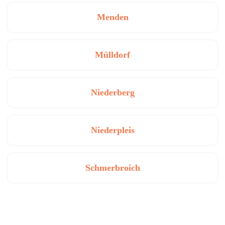
Menden
Mülldorf
Niederberg
Niederpleis
Schmerbroich