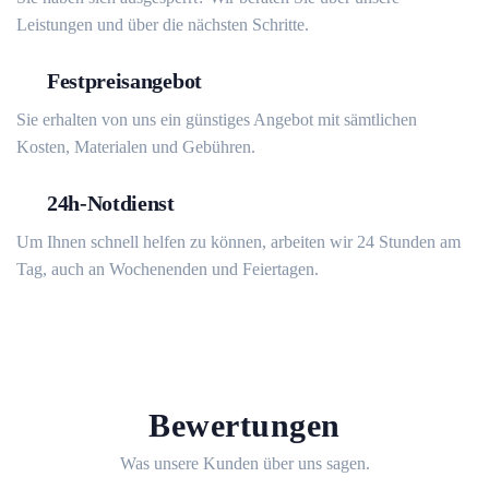
Leistungen und über die nächsten Schritte.
Festpreisangebot
Sie erhalten von uns ein günstiges Angebot mit sämtlichen
Kosten, Materialen und Gebühren.
24h-Notdienst
Um Ihnen schnell helfen zu können, arbeiten wir 24 Stunden am
Tag, auch an Wochenenden und Feiertagen.
Bewertungen
Was unsere Kunden über uns sagen.