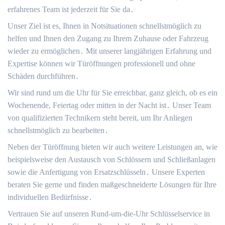
erfahrenes Team ist jederzeit für Sie da․
Unser Ziel ist es, Ihnen in Notsituationen schnellstmöglich zu
helfen und Ihnen den Zugang zu Ihrem Zuhause oder Fahrzeug
wieder zu ermöglichen․ Mit unserer langjährigen Erfahrung und
Expertise können wir Türöffnungen professionell und ohne
Schäden durchführen․
Wir sind rund um die Uhr für Sie erreichbar, ganz gleich, ob es ein
Wochenende, Feiertag oder mitten in der Nacht ist․ Unser Team
von qualifizierten Technikern steht bereit, um Ihr Anliegen
schnellstmöglich zu bearbeiten․
Neben der Türöffnung bieten wir auch weitere Leistungen an, wie
beispielsweise den Austausch von Schlössern und Schließanlagen
sowie die Anfertigung von Ersatzschlüsseln․ Unsere Experten
beraten Sie gerne und finden maßgeschneiderte Lösungen für Ihre
individuellen Bedürfnisse․
Vertrauen Sie auf unseren Rund-um-die-Uhr Schlüsselservice in