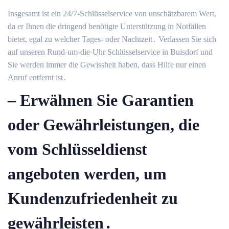
Insgesamt ist ein 24/7-Schlüsselservice von unschätzbarem Wert,
da er Ihnen die dringend benötigte Unterstützung in Notfällen
bietet, egal zu welcher Tages- oder Nachtzeit․ Verlassen Sie sich
auf unseren Rund-um-die-Uhr Schlüsselservice in Buisdorf und
Sie werden immer die Gewissheit haben, dass Hilfe nur einen
Anruf entfernt ist․
– Erwähnen Sie Garantien
oder Gewährleistungen, die
vom Schlüsseldienst
angeboten werden, um
Kundenzufriedenheit zu
gewährleisten․