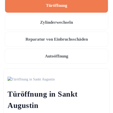
Türöffnung
Zylinderwechseln
Reparatur von Einbruchsschäden
Autoöffnung
Türöffnung in Sankt
Augustin