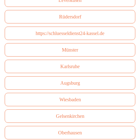
Leverkusen
Rüdersdorf
https://schluesseldienst24-kassel.de
Münster
Karlsruhe
Augsburg
Wiesbaden
Gelsenkirchen
Oberhausen