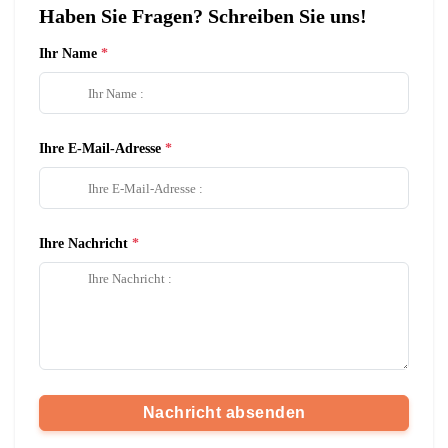
Haben Sie Fragen? Schreiben Sie uns!
Ihr Name
Ihre E-Mail-Adresse
Ihre Nachricht
Nachricht absenden